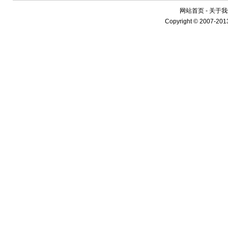
网站首页 - 关于我们
Copyright © 2007-20