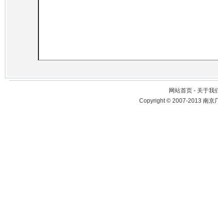
网站首页 - 关于我们
Copyright © 2007-2013
南京